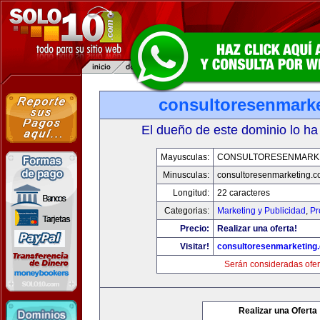
consultoresenmark
El dueño de este dominio lo ha
Mayusculas:
CONSULTORESENMARK
Minusculas:
consultoresenmarketing.
Longitud:
22 caracteres
Categorias:
Marketing y Publicidad
,
Pr
Precio:
Realizar una oferta!
Visitar!
consultoresenmarketing
Serán consideradas ofer
Realizar una Oferta