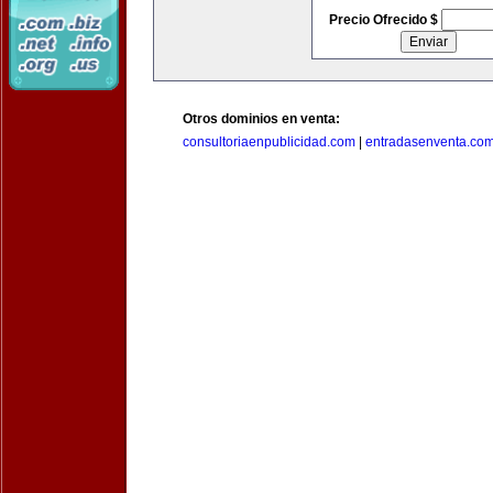
Precio Ofrecido $
Otros dominios en venta:
consultoriaenpublicidad.com
|
entradasenventa.co