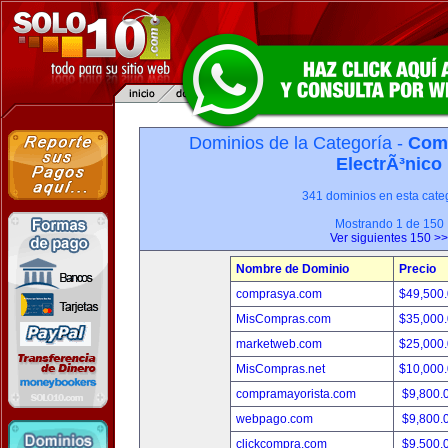
Dominios de la Categoría -
Com
ElectrÃ³nico
341 dominios en esta categ
Mostrando 1 de 150
Ver siguientes 150 >>
Nombre de Dominio
Precio
comprasya.com
$49,500
MisCompras.com
$35,000
marketweb.com
$25,000
MisCompras.net
$10,000
compramayorista.com
$9,800.
webpago.com
$9,800.
clickcompra.com
$9,500.